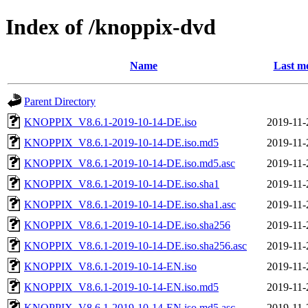
Index of /knoppix-dvd
Name
Last mo
Parent Directory
KNOPPIX_V8.6.1-2019-10-14-DE.iso
2019-11-
KNOPPIX_V8.6.1-2019-10-14-DE.iso.md5
2019-11-
KNOPPIX_V8.6.1-2019-10-14-DE.iso.md5.asc
2019-11-
KNOPPIX_V8.6.1-2019-10-14-DE.iso.sha1
2019-11-
KNOPPIX_V8.6.1-2019-10-14-DE.iso.sha1.asc
2019-11-
KNOPPIX_V8.6.1-2019-10-14-DE.iso.sha256
2019-11-
KNOPPIX_V8.6.1-2019-10-14-DE.iso.sha256.asc
2019-11-
KNOPPIX_V8.6.1-2019-10-14-EN.iso
2019-11-
KNOPPIX_V8.6.1-2019-10-14-EN.iso.md5
2019-11-
KNOPPIX_V8.6.1-2019-10-14-EN.iso.md5.asc
2019-11-