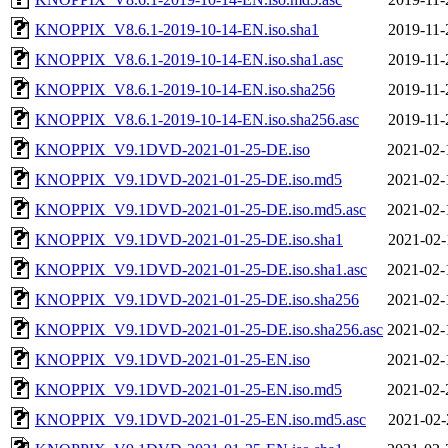
KNOPPIX_V8.6.1-2019-10-14-EN.iso.sha1
2019-11-
KNOPPIX_V8.6.1-2019-10-14-EN.iso.sha1.asc
2019-11-
KNOPPIX_V8.6.1-2019-10-14-EN.iso.sha256
2019-11-
KNOPPIX_V8.6.1-2019-10-14-EN.iso.sha256.asc
2019-11-
KNOPPIX_V9.1DVD-2021-01-25-DE.iso
2021-02-
KNOPPIX_V9.1DVD-2021-01-25-DE.iso.md5
2021-02-
KNOPPIX_V9.1DVD-2021-01-25-DE.iso.md5.asc
2021-02-
KNOPPIX_V9.1DVD-2021-01-25-DE.iso.sha1
2021-02-
KNOPPIX_V9.1DVD-2021-01-25-DE.iso.sha1.asc
2021-02-
KNOPPIX_V9.1DVD-2021-01-25-DE.iso.sha256
2021-02-
KNOPPIX_V9.1DVD-2021-01-25-DE.iso.sha256.asc
2021-02-
KNOPPIX_V9.1DVD-2021-01-25-EN.iso
2021-02-
KNOPPIX_V9.1DVD-2021-01-25-EN.iso.md5
2021-02-
KNOPPIX_V9.1DVD-2021-01-25-EN.iso.md5.asc
2021-02-